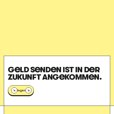
GELD SENDEN IST IN DER
ZUKUNFT ANGEKOMMEN.
Loslegen