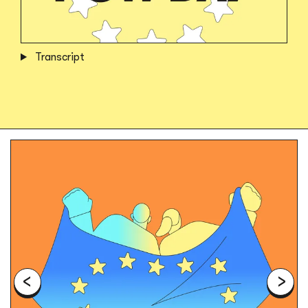
Transcript