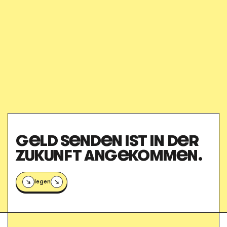
GELD SENDEN IST IN DER
ZUKUNFT ANGEKOMMEN.
Loslegen