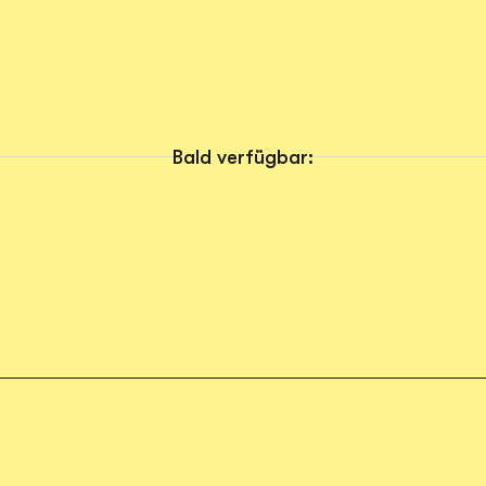
Bald verfügbar: