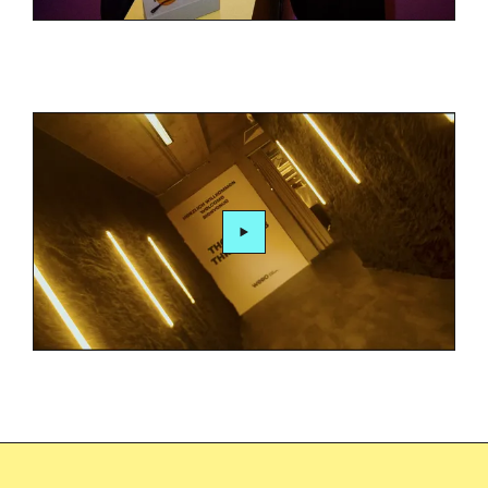
Video