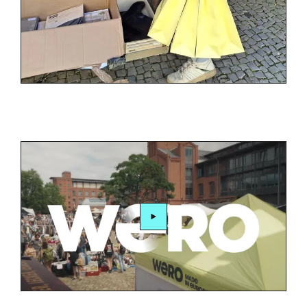
Video