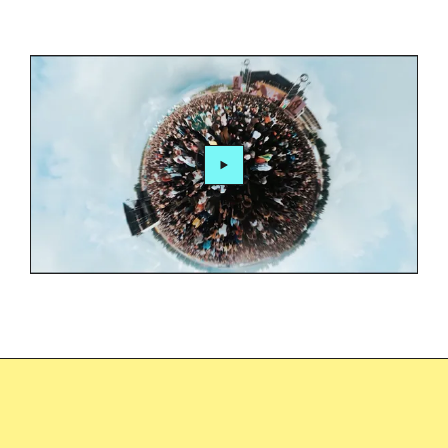
Video