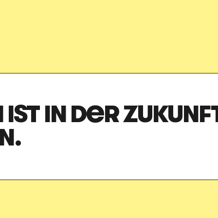
IST IN DER ZUKUNF
N.