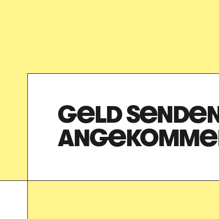
GELD SENDEN 
ANGEKOMME